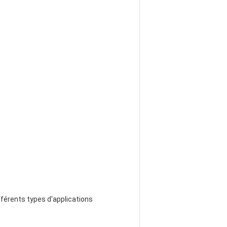
fférents types d'applications