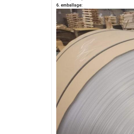
6. emballage: