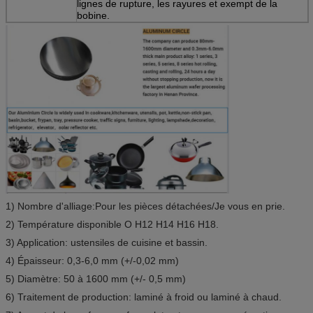
lignes de rupture, les rayures et exempt de la
bobine.
1) Nombre d'alliage:
Pour les pièces détachées
/
Je vous en prie.
2) Température disponible O H12 H14 H16 H18.
3) Application: ustensiles de cuisine et bassin.
4) Épaisseur: 0,3-6,0 mm (+/-0,02 mm)
5) Diamètre: 50 à 1600 mm (+/- 0,5 mm)
6) Traitement de production: laminé à froid ou laminé à chaud.