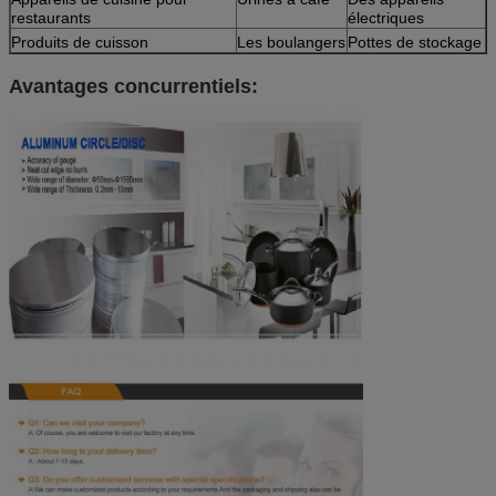
restaurants
électriques
Produits de cuisson
Les boulangers
Pottes de stockage
Avantages concurrentiels: