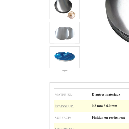
MATÉRIEL:
D'autres matériaux
ÉPAISSEUR:
0.3 mm à 6.0 mm
SURFACE:
Finition ou revêtement