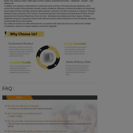
FAQ :