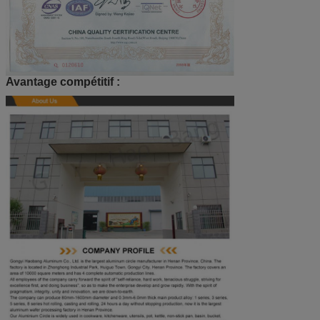
Avantage compétitif :