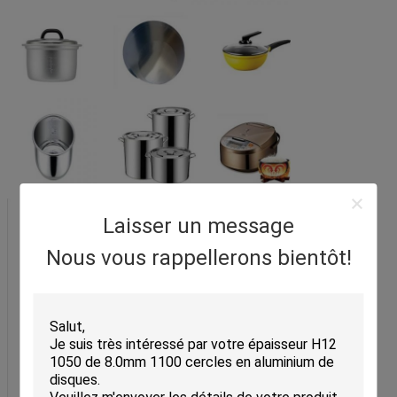
Laisser un message
Nous vous rappellerons bientôt!