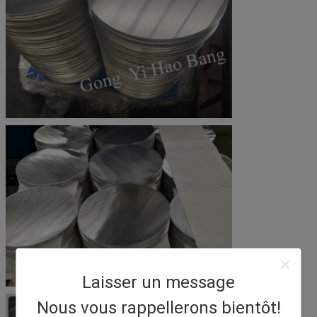
Laisser un message
Nous vous rappellerons bientôt!