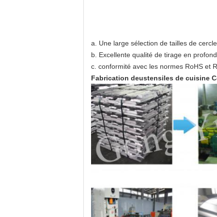
a. Une large sélection de tailles de cercle
b. Excellente qualité de tirage en profonde
c. conformité avec les normes RoHS et
Fabrication de
ustensiles de cuisine 