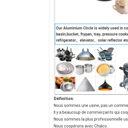
Définition:
Nous sommes une usine, pas un comme
Il y a beaucoup de commerçants qui coo
Nous sommes la plus professionnelle us
Nous coopérons avec Chalco.