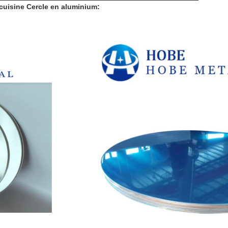
 cuisine Cercle en aluminium: