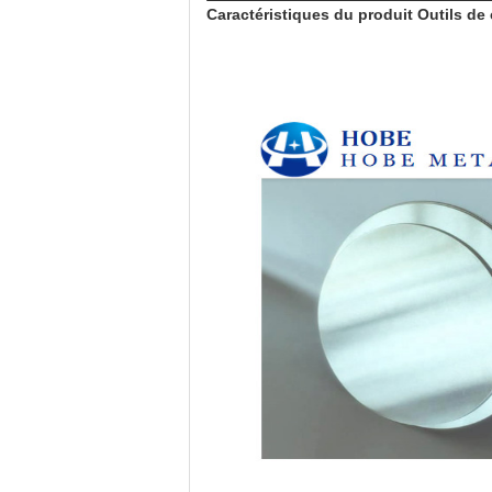
Caractéristiques du produit Outils de