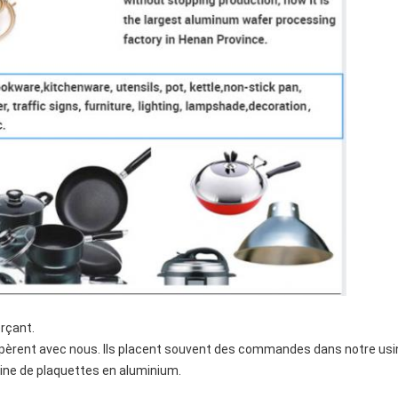
rçant.
pèrent avec nous. Ils placent souvent des commandes dans notre usi
ine de plaquettes en aluminium.