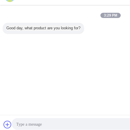
3:29 PM
Good day, what product are you looking for?
Bavarder