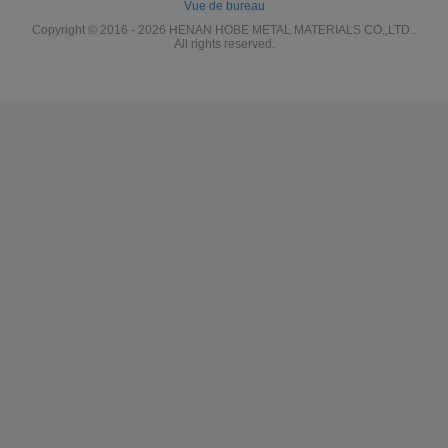
Vue de bureau
Copyright © 2016 - 2026 HENAN HOBE METAL MATERIALS CO.,LTD..
All rights reserved.