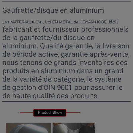
Gaufrette/disque en aluminium
est
Les MATÉRIAUX Cie., Ltd EN MÉTAL de HENAN HOBE
fabricant et fournisseur professionnels
de
la
gaufrette/du disque en
aluminium.
Qualité garantie, la livraison
de période active, garantie après-vente,
nous tenons de grands inventaires des
produits en aluminium dans un grand
de la variété de catégorie, le système
de gestion d'OIN 9001 pour assurer le
de haute qualité des produits.