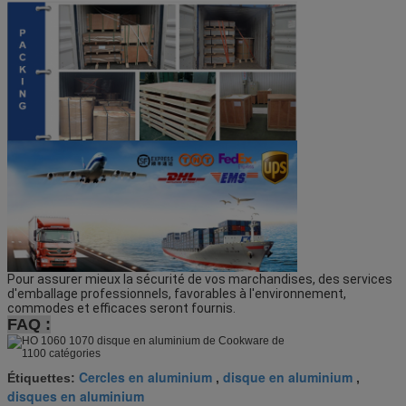
Pour assurer mieux la sécurité de vos marchandises, des services 
d'emballage professionnels, favorables à l'environnement, 
commodes et efficaces seront fournis.
FAQ :
Cercles en aluminium
disque en aluminium
Étiquettes:
,
,
disques en aluminium