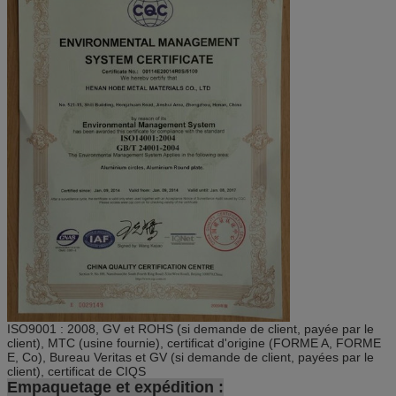
ISO9001 : 2008, GV et ROHS (si demande de client, payée par le
client), MTC (usine fournie), certificat d'origine (FORME A, FORME
E, Co), Bureau Veritas et GV (si demande de client, payées par le
client), certificat de CIQS
Empaquetage et expédition :