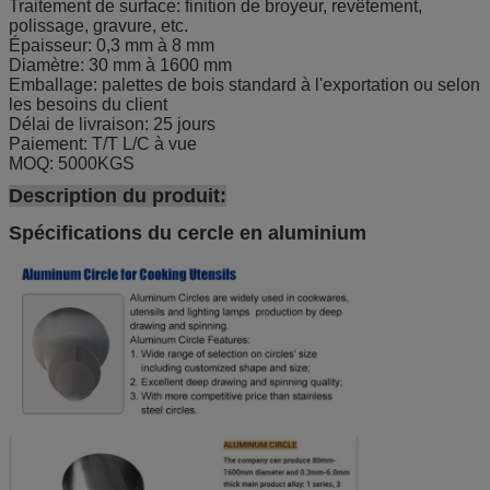
Traitement de surface: finition de broyeur, revêtement,
polissage, gravure, etc.
Épaisseur: 0,3 mm à 8 mm
Diamètre: 30 mm à 1600 mm
Emballage: palettes de bois standard à l'exportation ou selon
les besoins du client
Délai de livraison: 25 jours
Paiement: T/T L/C à vue
MOQ: 5000KGS
Description du produit:
Spécifications du cercle en aluminium