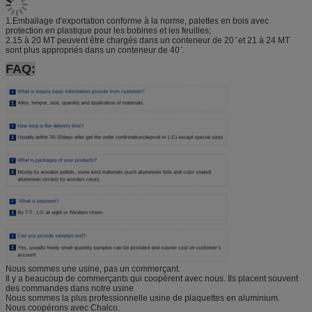
1.
Emballage d'exportation conforme à la norme, palettes en bois avec
protection en plastique pour les bobines et les feuilles;
2.
15 à 20 MT peuvent être chargés dans un conteneur de 20 ̊ et 21 à 24 MT
sont plus appropriés dans un conteneur de 40 ̊.
FAQ:
Nous sommes une usine, pas un commerçant.
Il y a beaucoup de commerçants qui coopèrent avec nous. Ils placent souvent
des commandes dans notre usine
Nous sommes la plus professionnelle usine de plaquettes en aluminium.
Nous coopérons avec Chalco.