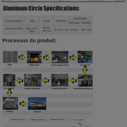
Processus du produit: