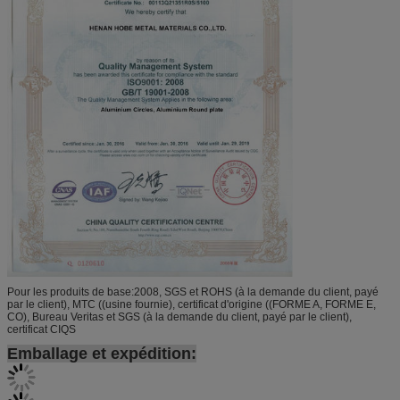
Pour les produits de base:2008, SGS et ROHS (à la demande du client, payé
par le client), MTC ((usine fournie), certificat d'origine ((FORME A, FORME E,
CO), Bureau Veritas et SGS (à la demande du client, payé par le client),
certificat CIQS
Emballage et expédition: