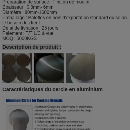
Préparation de surface : Finition de moulin
Épaisseur : 0.3mm- 6mm
Diamètre : 80mm-1600mm
Emballage : Palettes en bois d'exportation standard ou selon
le besoin du client
Délai de livraison : 25 jours
Paiement : T/T L/C à vue
MOQ : 5000KGS
Description de produit :
Caractéristiques du cercle en aluminium