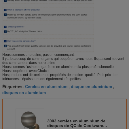
Nous sommes une usine, pas un commerçant.
Il y a beaucoup de commerçants qui coopèrent avec nous. Ils passent souvent
des commandes dans notre usine
Nous sommes l'usine de gaufrette en aluminium la plus professionnelle.
Nous coopérons avec Chalco.
Nos produits ont d'excellentes propriétés de traction. qualité. Petit prix. Les
tolérances d'épaisseur sont également très petites.
Cercles en aluminium
disque en aluminium
Étiquettes:
,
,
disques en aluminium
3003 cercles en aluminium de
disques de QC de Cookware