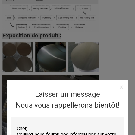
Exposition de produit :
Laisser un message
Nous vous rappellerons bientôt!