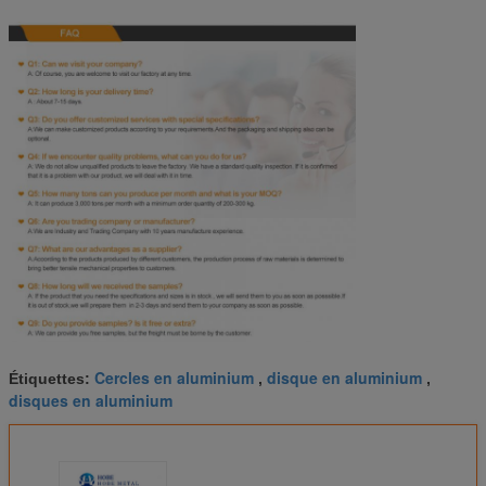
Cercles en aluminium
disque en aluminium
Étiquettes:
,
,
disques en aluminium