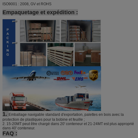
ISO9001 : 2008, GV et ROHS
Empaquetage et expédition :
1.
Emballage navigable standard d'exportation, palettes en bois avec la
protection de plastiques pour la bobine et feuille ;
2.
15-20MT peut être chargé dans 20' conteneur et 21-24MT est plus approprié
dans 40' conteneur.
FAQ :