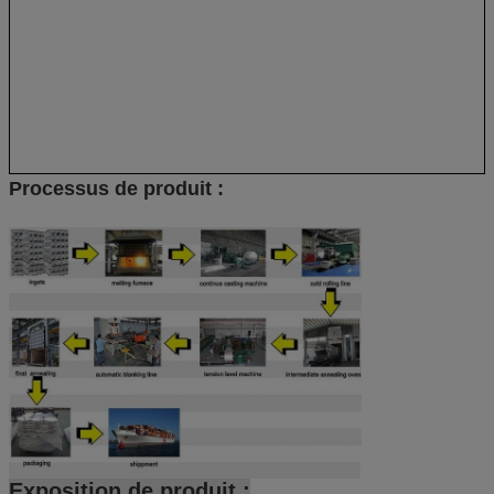
Processus de produit :
Exposition de produit :