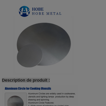
Description de produit :