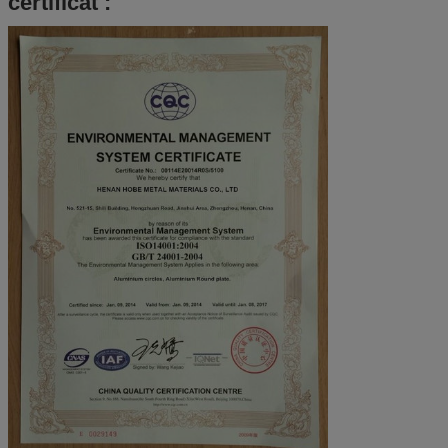
certificat :