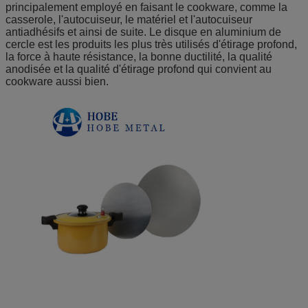
principalement employé en faisant le cookware, comme la
casserole, l'autocuiseur, le matériel et l'autocuiseur
antiadhésifs et ainsi de suite. Le disque en aluminium de
cercle est les produits les plus très utilisés d'étirage profond,
la force à haute résistance, la bonne ductilité, la qualité
anodisée et la qualité d'étirage profond qui convient au
cookware aussi bien.