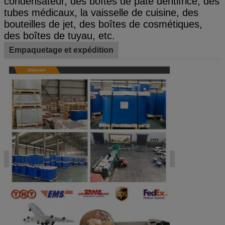
condensateur, des boîtes de pâte dentifrice, des
tubes médicaux, la vaisselle de cuisine, des
bouteilles de jet, des boîtes de cosmétiques,
des boîtes de tuyau, etc.
Empaquetage et expédition