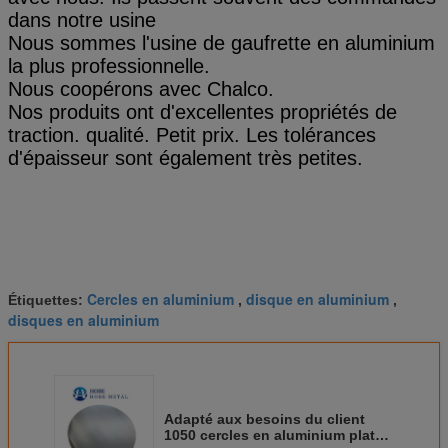
dans notre usine
Nous sommes l'usine de gaufrette en aluminium
la plus professionnelle.
Nous coopérons avec Chalco.
Nos produits ont d'excellentes propriétés de
traction. qualité. Petit prix. Les tolérances
d'épaisseur sont également très petites.
Cercles en aluminium
disque en aluminium
Étiquettes:
,
,
disques en aluminium
Adapté aux besoins du client
1050 cercles en aluminium plats