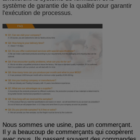
système de garantie de la qualité pour garantir
l'exécution de processus.
Nous sommes une usine, pas un commerçant.
Il y a beaucoup de commerçants qui coopèrent
avec nous. Ils passent souvent des commandes