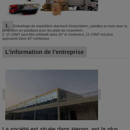
1.
Emballage de expédition standard d'exportation, palettes en bois avec la
protection en plastique pour les plats de roulement ;
2. 15-20MT peut être emballé dans 20" le conteneur, 21-24MT est plus
approprié dans 40" conteneur.
L'information de l'entreprise
La société est située dans Henan, est la plus