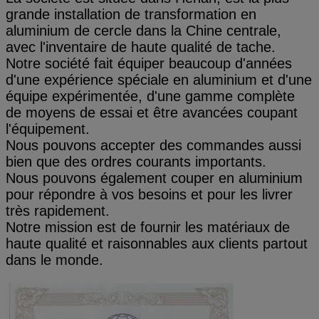
grande installation de transformation en
aluminium de cercle dans la Chine centrale,
avec l'inventaire de haute qualité de tache.
Notre société fait équiper beaucoup d'années
d'une expérience spéciale en aluminium et d'une
équipe expérimentée, d'une gamme complète
de moyens de essai et être avancées coupant
l'équipement.
Nous pouvons accepter des commandes aussi
bien que des ordres courants importants.
Nous pouvons également couper en aluminium
pour répondre à vos besoins et pour les livrer
très rapidement.
Notre mission est de fournir les matériaux de
haute qualité et raisonnables aux clients partout
dans le monde.