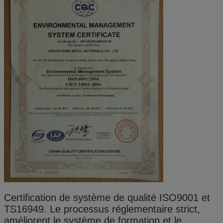
Certification de système de qualité ISO9001 et
TS16949. Le processus réglementaire strict,
améliorent le système de formation et le