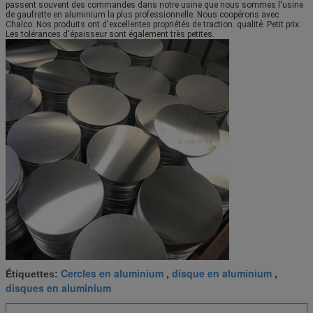
passent souvent des commandes dans notre usine que nous sommes l'usine 
de gaufrette en aluminium la plus professionnelle. Nous coopérons avec 
Chalco. Nos produits ont d'excellentes propriétés de traction. qualité. Petit prix. 
Les tolérances d'épaisseur sont également très petites.
Cercles en aluminium
disque en aluminium
Étiquettes:
,
,
disques en aluminium