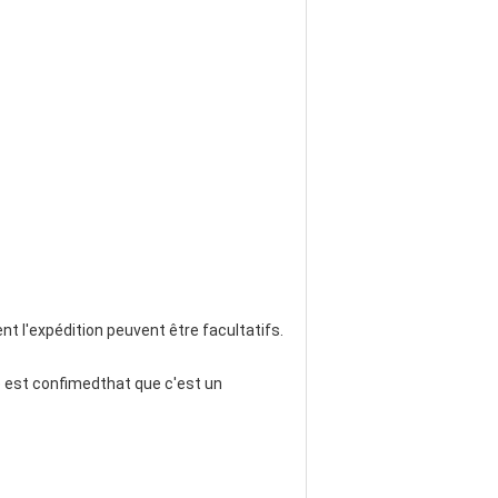
nt l'expédition peuvent être facultatifs.
le est confimedthat que c'est un