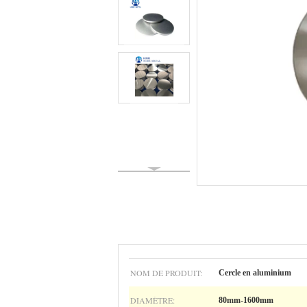
NOM DE PRODUIT:
Cercle en aluminium
DIAMÈTRE:
80mm-1600mm