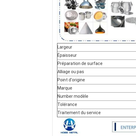
Largeur
Épaisseur
Préparation de surface
Alliage ou pas
Point d'origine
Marque
Number modèle
Tolérance
Traitement du service