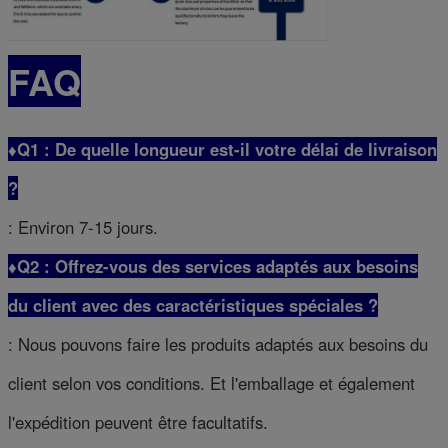
FAQ
♦Q1 : De quelle longueur est-il votre délai de livraison
?
: Environ 7-15 jours.
♦Q2 : Offrez-vous des services adaptés aux besoins
du client avec des caractéristiques spéciales ?
: Nous pouvons faire les produits adaptés aux besoins du
client selon vos conditions. Et l'emballage et également
l'expédition peuvent être facultatifs.