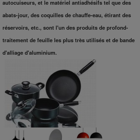
autocuiseurs, et le matériel antiadhésifs tel que des
abats-jour, des coquilles de chauffe-eau, étirant des
réservoirs, etc., sont l'un des produits de profond-
traitement de feuille les plus très utilisés et de bande
d'alliage d'aluminium.