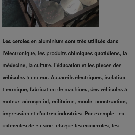
Les cercles en aluminium sont très utilisés dans
l'électronique, les produits chimiques quotidiens, la
médecine, la culture, l'éducation et les pièces des
véhicules à moteur. Appareils électriques, isolation
thermique, fabrication de machines, des véhicules à
moteur, aérospatial, militaires, moule, construction,
impression et d'autres industries. Par exemple, les
ustensiles de cuisine tels que les casseroles, les