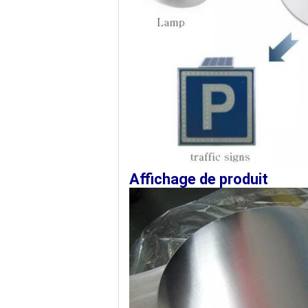
Affichage de produit