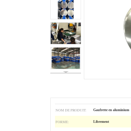
NOM DE PRODUIT:
Gaufrette en aluminium
FORME:
Librement