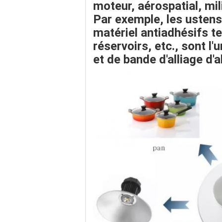
moteur, aérospatial, mil
Par exemple, les ustens
matériel
antiadhésifs
te
réservoirs
, etc., sont l
et de bande d'alliage d'