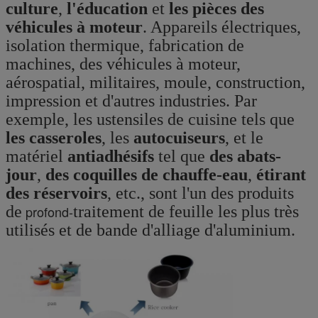
culture
,
l'éducation
et
les pièces des
véhicules à moteur
. Appareils électriques,
isolation thermique, fabrication de
machines, des véhicules à moteur,
aérospatial, militaires, moule, construction,
impression et d'autres industries. Par
exemple, les ustensiles de cuisine tels que
les casseroles
, les
autocuiseurs
, et le
matériel
antiadhésifs
tel que
des abats-
jour
,
des coquilles de chauffe-eau
,
étirant
des réservoirs
, etc., sont l'un des produits
de
profond-
traitement de feuille les plus très
utilisés et de bande d'alliage d'aluminium.