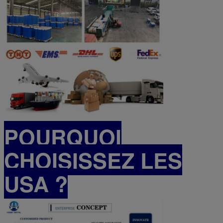
POURQUOI
CHOISISSEZ LES
USA ?