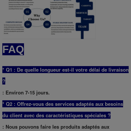
FAQ
* Q1 : De quelle longueur est-il votre délai de livraison
?
: Environ 7-15 jours.
* Q2 : Offrez-vous des services adaptés aux besoins
du client avec des caractéristiques spéciales ?
: Nous pouvons faire les produits adaptés aux