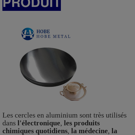
PRODUIT
Les cercles en aluminium sont très utilisés
dans
l'électronique
,
les produits
chimiques quotidiens
,
la médecine
,
la