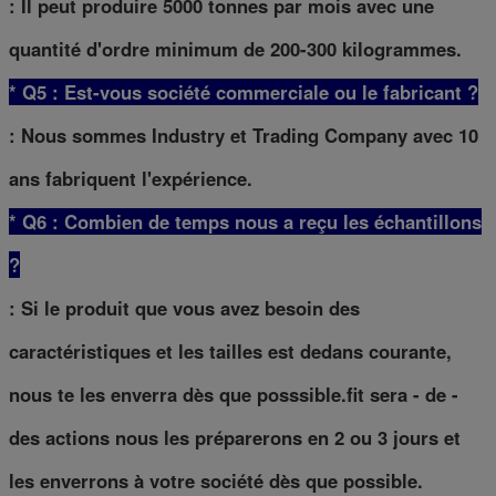
: Il peut produire 5000 tonnes par mois avec une
quantité d'ordre minimum de 200-300 kilogrammes.
* Q5 : Est-vous société commerciale ou le fabricant ?
: Nous sommes Industry et Trading Company avec 10
ans fabriquent l'expérience.
* Q6 : Combien de temps nous a reçu les échantillons
?
: Si le produit que vous avez besoin des
caractéristiques et les tailles est dedans courante,
nous te les enverra dès que posssible.fit sera - de -
des actions nous les préparerons en 2 ou 3 jours et
les enverrons à votre société dès que possible.