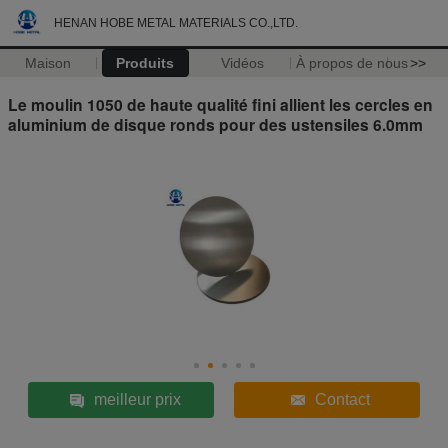
HENAN HOBE METAL MATERIALS CO.,LTD.
Maison
Produits
Vidéos
À propos de nous
>>
Le moulin 1050 de haute qualité fini allient les cercles en
aluminium de disque ronds pour des ustensiles 6.0mm
meilleur prix
Contact