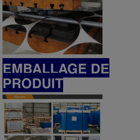
EMBALLAGE DE
PRODUIT