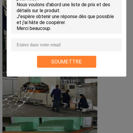
SOUMETTRE