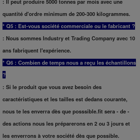
: Il peut produire 5000 tonnes par mois avec une
quantité d'ordre minimum de 200-300 kilogrammes.
* Q5 : Est-vous société commerciale ou le fabricant ?
: Nous sommes Industry et Trading Company avec 10
ans fabriquent l'expérience.
* Q6 : Combien de temps nous a reçu les échantillons
?
: Si le produit que vous avez besoin des
caractéristiques et les tailles est dedans courante,
nous te les enverra dès que posssible.fit sera - de -
des actions nous les préparerons en 2 ou 3 jours et
les enverrons à votre société dès que possible.