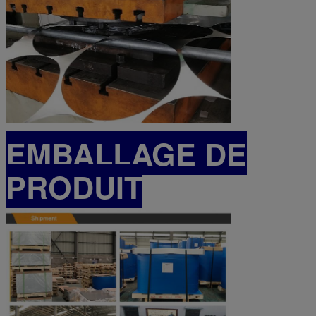
EMBALLAGE DE
PRODUIT