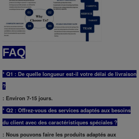
FAQ
* Q1 : De quelle longueur est-il votre délai de livraison
?
: Environ 7-15 jours.
* Q2 : Offrez-vous des services adaptés aux besoins
du client avec des caractéristiques spéciales ?
: Nous pouvons faire les produits adaptés aux