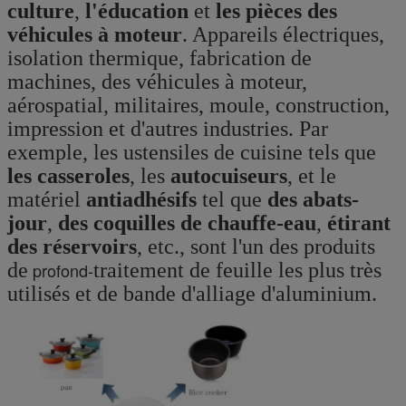
culture
,
l'éducation
et
les pièces des
véhicules à moteur
. Appareils électriques,
isolation thermique, fabrication de
machines, des véhicules à moteur,
aérospatial, militaires, moule, construction,
impression et d'autres industries. Par
exemple, les ustensiles de cuisine tels que
les casseroles
, les
autocuiseurs
, et le
matériel
antiadhésifs
tel que
des abats-
jour
,
des coquilles de chauffe-eau
,
étirant
des réservoirs
, etc., sont l'un des produits
de
profond-
traitement de feuille les plus très
utilisés et de bande d'alliage d'aluminium.