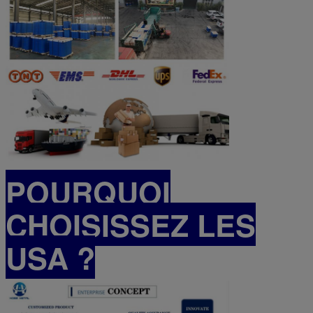
POURQUOI
CHOISISSEZ LES
USA ?