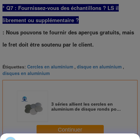
* Q7 : Fournissez-vous des échantillons ? LS il
librement ou supplémentaire ?
: Nous pouvons te fournir des aperçus gratuits, mais
le fret doit être soutenu par le client.
Cercles en aluminium
disque en aluminium
Étiquettes:
,
,
disques en aluminium
3 séries allient les cercles en
aluminium de disque ronds pour
des autocuiseurs/étirant des
réservoirs
Continuer