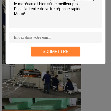
SOUMETTRE