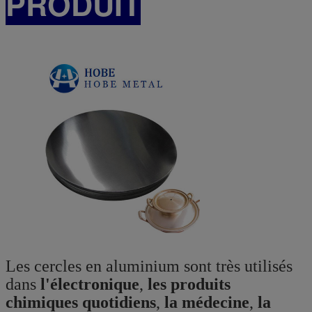
PRODUIT
Les cercles en aluminium sont très utilisés
dans
l'électronique
,
les produits
chimiques quotidiens
,
la médecine
,
la