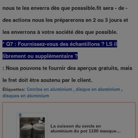
nous te les enverra dès que posssible.fit sera - de -
des actions nous les préparerons en 2 ou 3 jours et
les enverrons à votre société dès que possible.
* Q7 : Fournissez-vous des échantillons ? LS il
librement ou supplémentaire ?
: Nous pouvons te fournir des aperçus gratuits, mais
le fret doit être soutenu par le client.
Cercles en aluminium
disque en aluminium
Étiquettes:
,
,
disques en aluminium
La cuisson du cercle en
aluminium du pot 1100 masque le
disque en aluminium à laminage