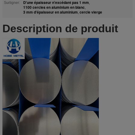
D'une épaisseur n'excédant pas 1 mm
Surligner:
,
1100 cercles en aluminium en blanc
,
3 mm d'épaisseur en aluminium
cercle vierge
,
Description de produit