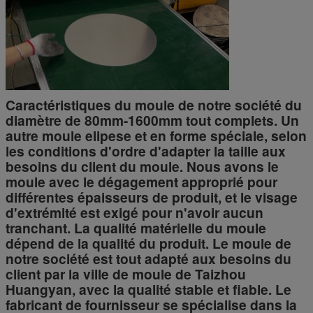
Caractéristiques du moule de notre société du
diamètre de 80mm-1600mm tout complets. Un
autre moule elipese et en forme spéciale, selon
les conditions d'ordre d'adapter la taille aux
besoins du client du moule. Nous avons le
moule avec le dégagement approprié pour
différentes épaisseurs de produit, et le visage
d'extrémité est exigé pour n'avoir aucun
tranchant. La qualité matérielle du moule
dépend de la qualité du produit. Le moule de
notre société est tout adapté aux besoins du
client par la ville de moule de Taizhou
Huangyan, avec la qualité stable et fiable. Le
fabricant de fournisseur se spécialise dans la