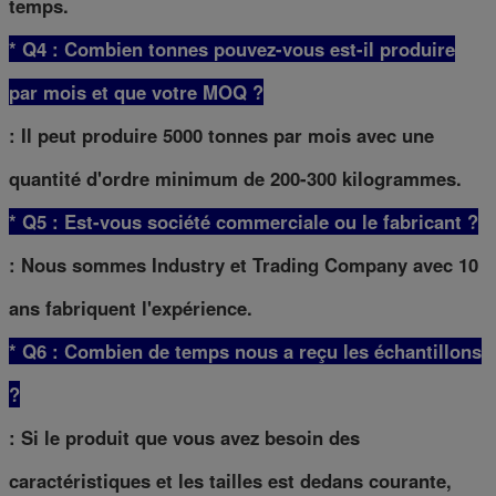
temps.
* Q4 : Combien tonnes pouvez-vous est-il produire
par mois et que votre MOQ ?
: Il peut produire 5000 tonnes par mois avec une
quantité d'ordre minimum de 200-300 kilogrammes.
* Q5 : Est-vous société commerciale ou le fabricant ?
: Nous sommes Industry et Trading Company avec 10
ans fabriquent l'expérience.
* Q6 : Combien de temps nous a reçu les échantillons
?
: Si le produit que vous avez besoin des
caractéristiques et les tailles est dedans courante,