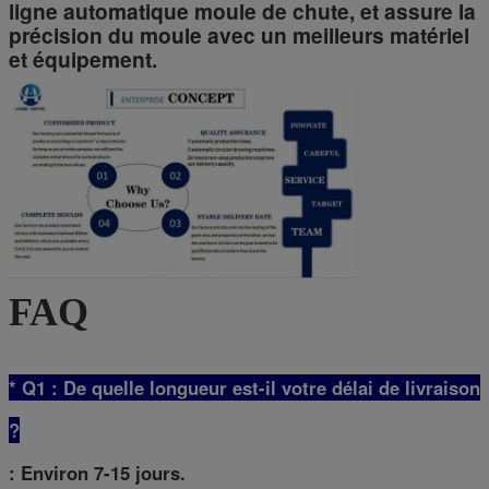
ligne automatique moule de chute, et assure la
précision du moule avec un meilleurs matériel
et équipement.
FAQ
* Q1 : De quelle longueur est-il votre délai de livraison
?
: Environ 7-15 jours.