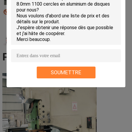
Profil d'entreprise
SOUMETTRE