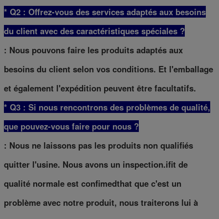
* Q2 : Offrez-vous des services adaptés aux besoins
du client avec des caractéristiques spéciales ?
: Nous pouvons faire les produits adaptés aux
besoins du client selon vos conditions. Et l'emballage
et également l'expédition peuvent être facultatifs.
* Q3 : Si nous rencontrons des problèmes de qualité,
que pouvez-vous faire pour nous ?
: Nous ne laissons pas les produits non qualifiés
quitter l'usine. Nous avons un inspection.ifit de
qualité normale est confimedthat que c'est un
problème avec notre produit, nous traiterons lui à