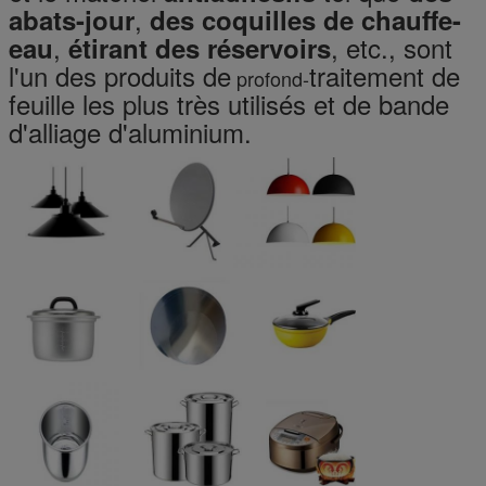
,
abats-jour
des coquilles de chauffe-
,
, etc., sont
eau
étirant des réservoirs
l'un des produits de
traitement de
profond-
feuille les plus très utilisés et de bande
d'alliage d'aluminium.