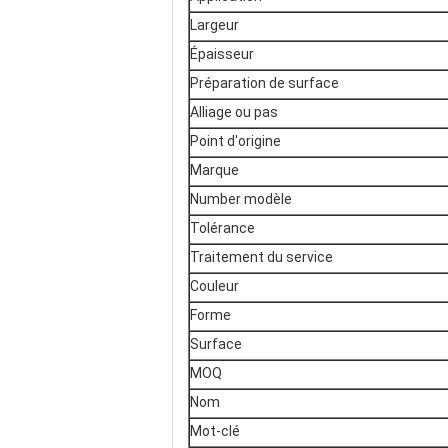
Largeur
Épaisseur
Préparation de surface
Alliage ou pas
Point d'origine
Marque
Number modèle
Tolérance
Traitement du service
Couleur
Forme
Surface
MOQ
Nom
Mot-clé