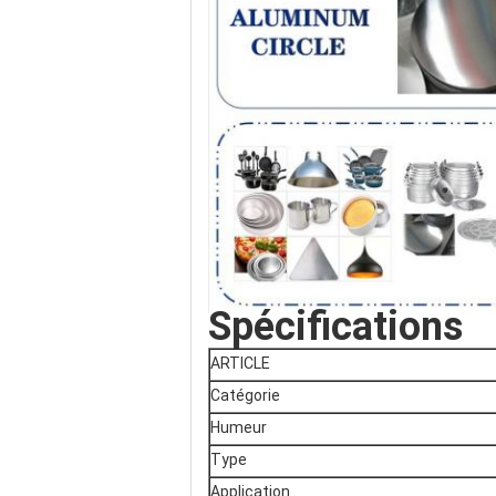
Spécifications
ARTICLE
Catégorie
Humeur
Type
Application