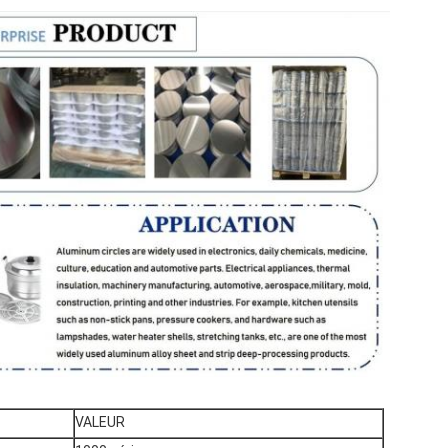
VALEUR