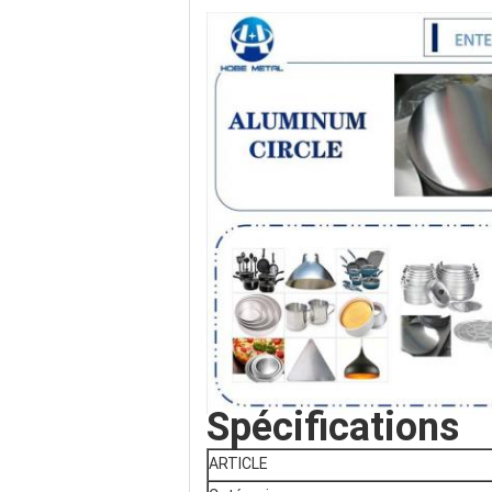
Spécifications
ARTICLE