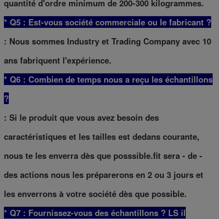
quantité d'ordre minimum de 200-300 kilogrammes.
* Q5 : Est-vous société commerciale ou le fabricant ?
: Nous sommes Industry et Trading Company avec 10
ans fabriquent l'expérience.
* Q6 : Combien de temps nous a reçu les échantillons
?
: Si le produit que vous avez besoin des
caractéristiques et les tailles est dedans courante,
nous te les enverra dès que posssible.fit sera - de -
des actions nous les préparerons en 2 ou 3 jours et
les enverrons à votre société dès que possible.
* Q7 : Fournissez-vous des échantillons ? LS il