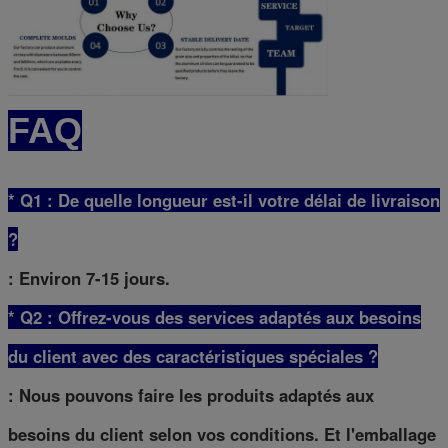
FAQ
* Q1 : De quelle longueur est-il votre délai de livraison
?
: Environ 7-15 jours.
* Q2 : Offrez-vous des services adaptés aux besoins
du client avec des caractéristiques spéciales ?
: Nous pouvons faire les produits adaptés aux
besoins du client selon vos conditions. Et l'emballage