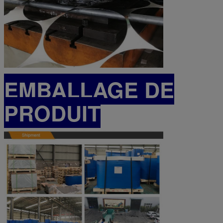
EMBALLAGE DE
PRODUIT