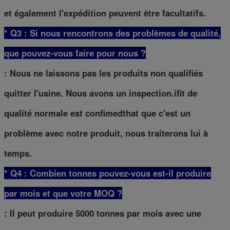
et également l'expédition peuvent être facultatifs.
* Q3 : Si nous rencontrons des problèmes de qualité,
que pouvez-vous faire pour nous ?
: Nous ne laissons pas les produits non qualifiés
quitter l'usine. Nous avons un inspection.ifit de
qualité normale est confimedthat que c'est un
problème avec notre produit, nous traiterons lui à
temps.
* Q4 : Combien tonnes pouvez-vous est-il produire
par mois et que votre MOQ ?
: Il peut produire 5000 tonnes par mois avec une