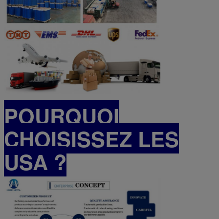
POURQUOI
CHOISISSEZ LES
USA ?