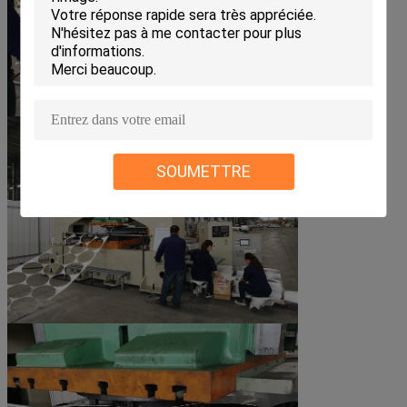
SOUMETTRE