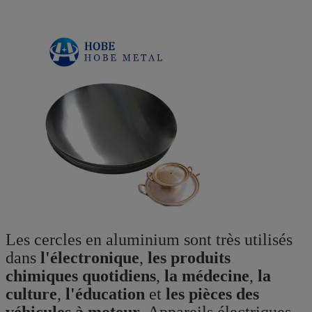
Les cercles en aluminium sont très utilisés
dans
l'électronique
,
les produits
chimiques quotidiens
,
la médecine
,
la
culture
,
l'éducation
et
les pièces des