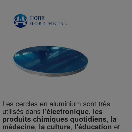
Les cercles en aluminium sont très
utilisés dans
,
l'électronique
les
,
produits chimiques quotidiens
la
,
,
et
médecine
la culture
l'éducation