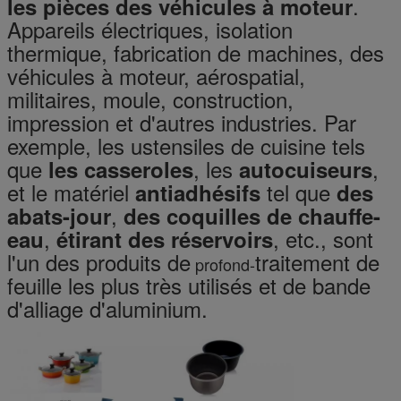
.
les pièces des véhicules à moteur
Appareils électriques, isolation
thermique, fabrication de machines, des
véhicules à moteur, aérospatial,
militaires, moule, construction,
impression et d'autres industries. Par
exemple, les ustensiles de cuisine tels
que
, les
,
les casseroles
autocuiseurs
et le matériel
tel que
antiadhésifs
des
,
abats-jour
des coquilles de chauffe-
,
, etc., sont
eau
étirant des réservoirs
l'un des produits de
traitement de
profond-
feuille les plus très utilisés et de bande
d'alliage d'aluminium.