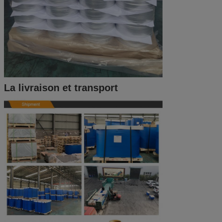
La livraison et transport