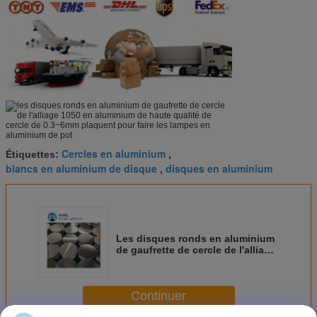
Cercles en aluminium
Étiquettes:
,
blancs en aluminium de disque
disques en aluminium
,
Les disques ronds en aluminium
de gaufrette de cercle de l'alliage
1050 en aluminium de haute
qualité de cercle de 0.3~6mm
plaquent pour faire les lampes en
Continuer
aluminium de pot