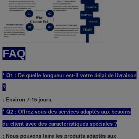
FAQ
* Q1 : De quelle longueur est-il votre délai de livraison
?
: Environ 7-15 jours.
* Q2 : Offrez-vous des services adaptés aux besoins
du client avec des caractéristiques spéciales ?
: Nous pouvons faire les produits adaptés aux