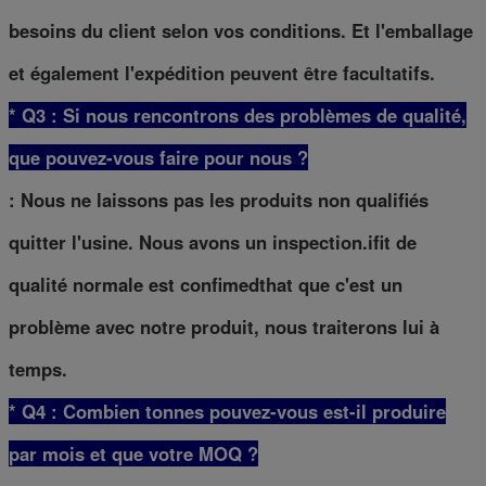
besoins du client selon vos conditions. Et l'emballage
et également l'expédition peuvent être facultatifs.
* Q3 : Si nous rencontrons des problèmes de qualité,
que pouvez-vous faire pour nous ?
: Nous ne laissons pas les produits non qualifiés
quitter l'usine. Nous avons un inspection.ifit de
qualité normale est confimedthat que c'est un
problème avec notre produit, nous traiterons lui à
temps.
* Q4 : Combien tonnes pouvez-vous est-il produire
par mois et que votre MOQ ?