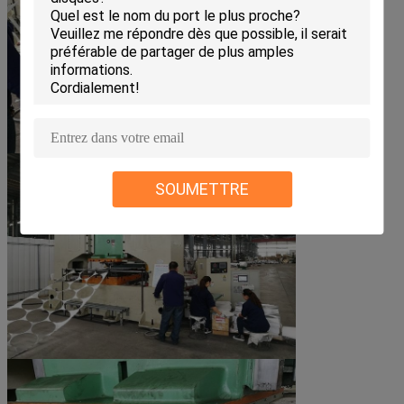
SOUMETTRE