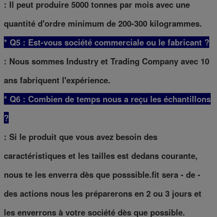
: Il peut produire 5000 tonnes par mois avec une
quantité d'ordre minimum de 200-300 kilogrammes.
* Q5 : Est-vous société commerciale ou le fabricant ?
: Nous sommes Industry et Trading Company avec 10
ans fabriquent l'expérience.
* Q6 : Combien de temps nous a reçu les échantillons
?
: Si le produit que vous avez besoin des
caractéristiques et les tailles est dedans courante,
nous te les enverra dès que posssible.fit sera - de -
des actions nous les préparerons en 2 ou 3 jours et
les enverrons à votre société dès que possible.