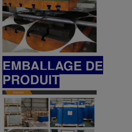
EMBALLAGE DE
PRODUIT