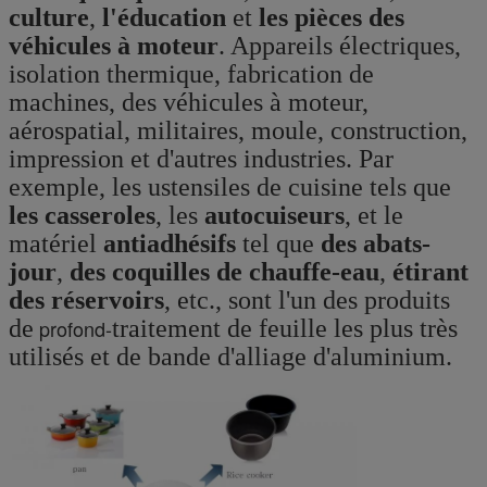
culture
,
l'éducation
et
les pièces des
véhicules à moteur
. Appareils électriques,
isolation thermique, fabrication de
machines, des véhicules à moteur,
aérospatial, militaires, moule, construction,
impression et d'autres industries. Par
exemple, les ustensiles de cuisine tels que
les casseroles
, les
autocuiseurs
, et le
matériel
antiadhésifs
tel que
des abats-
jour
,
des coquilles de chauffe-eau
,
étirant
des réservoirs
, etc., sont l'un des produits
de
profond-
traitement de feuille les plus très
utilisés et de bande d'alliage d'aluminium.