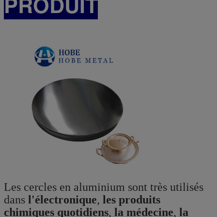
PRODUIT
Les cercles en aluminium sont très utilisés
dans
l'électronique
,
les produits
chimiques quotidiens
,
la médecine
,
la