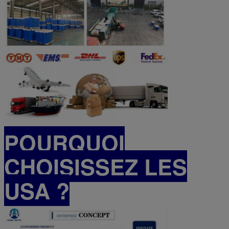
POURQUOI
CHOISISSEZ LES
USA ?