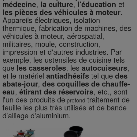
,
,
et
médecine
la culture
l'éducation
.
les pièces des véhicules à moteur
Appareils électriques, isolation
thermique, fabrication de machines, des
véhicules à moteur, aérospatial,
militaires, moule, construction,
impression et d'autres industries. Par
exemple, les ustensiles de cuisine tels
que
, les
,
les casseroles
autocuiseurs
et le matériel
tel que
antiadhésifs
des
,
abats-jour
des coquilles de chauffe-
,
, etc., sont
eau
étirant des réservoirs
l'un des produits de
traitement de
profond-
feuille les plus très utilisés et de bande
d'alliage d'aluminium.