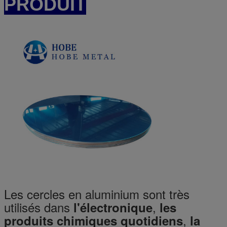
PRODUIT
Les cercles en aluminium sont très
utilisés dans
,
l'électronique
les
,
produits chimiques quotidiens
la