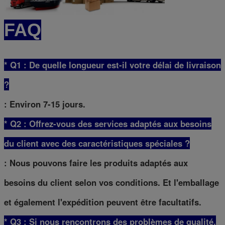
FAQ
* Q1 : De quelle longueur est-il votre délai de livraison
?
: Environ 7-15 jours.
* Q2 : Offrez-vous des services adaptés aux besoins
du client avec des caractéristiques spéciales ?
: Nous pouvons faire les produits adaptés aux
besoins du client selon vos conditions. Et l'emballage
et également l'expédition peuvent être facultatifs.
* Q3 : Si nous rencontrons des problèmes de qualité,