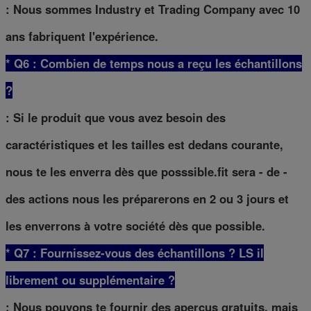
: Nous sommes Industry et Trading Company avec 10
ans fabriquent l'expérience.
* Q6 : Combien de temps nous a reçu les échantillons
?
: Si le produit que vous avez besoin des
caractéristiques et les tailles est dedans courante,
nous te les enverra dès que posssible.fit sera - de -
des actions nous les préparerons en 2 ou 3 jours et
les enverrons à votre société dès que possible.
* Q7 : Fournissez-vous des échantillons ? LS il
librement ou supplémentaire ?
: Nous pouvons te fournir des aperçus gratuits, mais