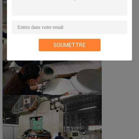
SOUMETTRE