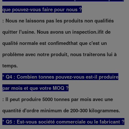
que pouvez-vous faire pour nous ?
: Nous ne laissons pas les produits non qualifiés
quitter l'usine. Nous avons un inspection.ifit de
qualité normale est confimedthat que c'est un
problème avec notre produit, nous traiterons lui à
temps.
* Q4 : Combien tonnes pouvez-vous est-il produire
par mois et que votre MOQ ?
: Il peut produire 5000 tonnes par mois avec une
quantité d'ordre minimum de 200-300 kilogrammes.
* Q5 : Est-vous société commerciale ou le fabricant ?