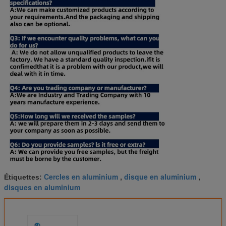
Cercles en aluminium
disque en aluminium
Étiquettes:
,
,
disques en aluminium