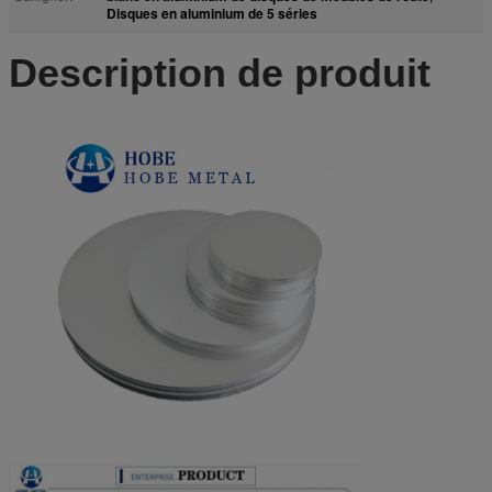
Disques en aluminium de 5 séries
Description de produit