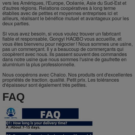
vers les Amériques, l'Europe, Océanie, Asie du Sud-Est et
d'autres régions. Relations coopératives à long terme
établies avec de petites et moyennes entreprises ici et
ailleurs, réalisant le bénéfice mutuel et avantageux pour les
deux parties.
Si vous avez besoin, si vous voulez trouver un fabricant
fiable et responsable, Gongyi HAOBO vous accueille, et
vous êtes bienvenu pour négocier ! Nous sommes une usine,
pas un commerçant. Il y a beaucoup de commerçants qui
coopèrent avec nous. Ils passent souvent des commandes
dans notre usine que nous sommes l'usine de gaufrette en
aluminium la plus professionnelle.
Nous coopérons avec Chalco. Nos produits ont d'excellentes
propriétés de traction. qualité. Petit prix. Les tolérances
d'épaisseur sont également très petites.
FAQ