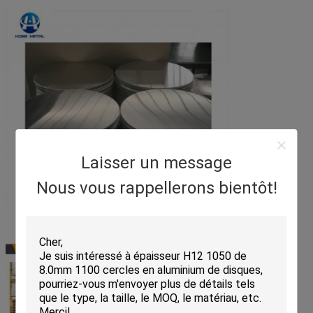
Laisser un message
Nous vous rappellerons bientôt!