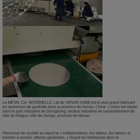
Le MÉTAL Cie. MATÉRIELLE, Ltd de HENAN HOBE est le plus grand fabricant
en aluminium de gaufrette dans la province de Henan, Chine. L'usine est située
dans le parc industriel de Zhonghong, secteur industriel de rassemblement de
ville de Huiguo, ville de Gongyi, province de Henan.
Personnel de société au report la « indépendance, dur labeur, dur labeur, le
premier à exceler, affaires générales, » l'esprit de l'entreprise dans le