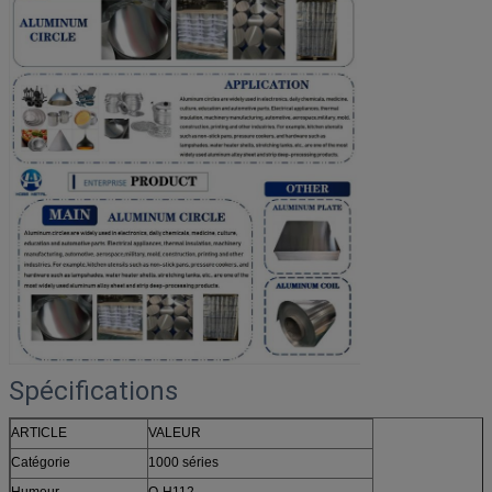
Spécifications
ARTICLE
VALEUR
Catégorie
1000 séries