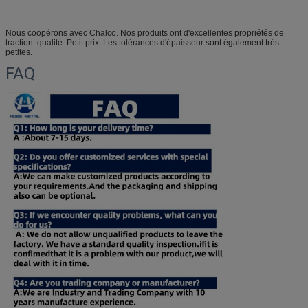
Nous coopérons avec Chalco. Nos produits ont d'excellentes propriétés de
traction. qualité. Petit prix. Les tolérances d'épaisseur sont également très
petites.
FAQ