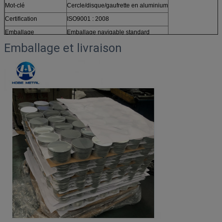
Mot-clé
Cercle/disque/gaufrette en aluminium
Certification
ISO9001 : 2008
Emballage
Emballage navigable standard
Emballage et livraison