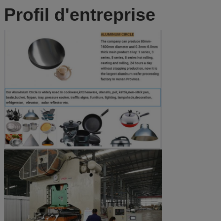
Profil d'entreprise