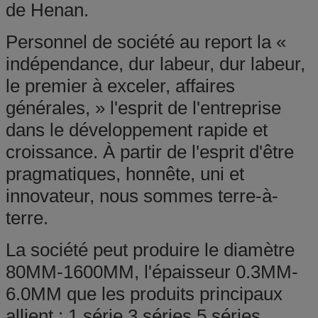
de Henan.
Personnel de société au report la «
indépendance, dur labeur, dur labeur,
le premier à exceler, affaires
générales, » l'esprit de l'entreprise
dans le développement rapide et
croissance. À partir de l'esprit d'être
pragmatiques, honnête, uni et
innovateur, nous sommes terre-à-
terre.
La société peut produire le diamètre
80MM-1600MM, l'épaisseur 0.3MM-
6.0MM que les produits principaux
allient : 1 série 3 séries 5 séries