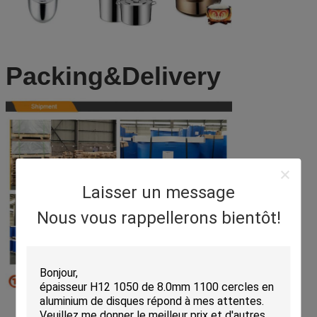
Packing&Delivery
Laisser un message
Nous vous rappellerons bientôt!