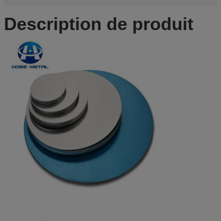
Description de produit