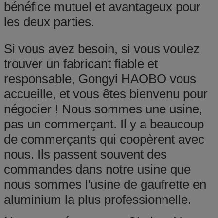
bénéfice mutuel et avantageux pour
les deux parties.
Si vous avez besoin, si vous voulez
trouver un fabricant fiable et
responsable, Gongyi HAOBO vous
accueille, et vous êtes bienvenu pour
négocier ! Nous sommes une usine,
pas un commerçant. Il y a beaucoup
de commerçants qui coopèrent avec
nous. Ils passent souvent des
commandes dans notre usine que
nous sommes l'usine de gaufrette en
aluminium la plus professionnelle.