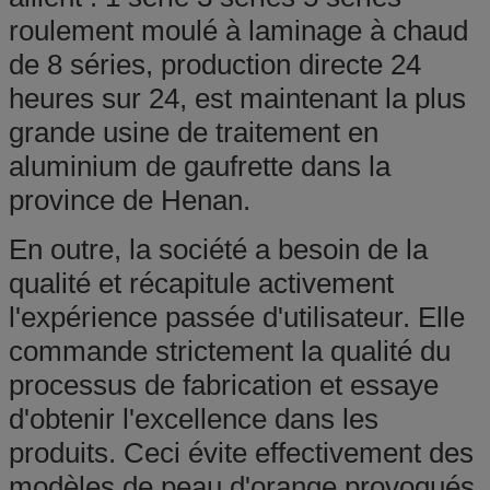
roulement moulé à laminage à chaud
de 8 séries, production directe 24
heures sur 24, est maintenant la plus
grande usine de traitement en
aluminium de gaufrette dans la
province de Henan.
En outre, la société a besoin de la
qualité et récapitule activement
l'expérience passée d'utilisateur. Elle
commande strictement la qualité du
processus de fabrication et essaye
d'obtenir l'excellence dans les
produits. Ceci évite effectivement des
modèles de peau d'orange provoqués