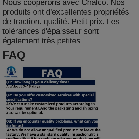
Nous coopérons avec Chalco. Nos
produits ont d'excellentes propriétés
de traction. qualité. Petit prix. Les
tolérances d'épaisseur sont
également très petites.
FAQ