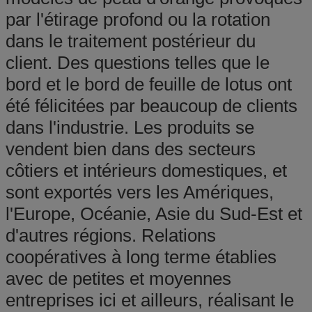
par l'étirage profond ou la rotation
dans le traitement postérieur du
client. Des questions telles que le
bord et le bord de feuille de lotus ont
été félicitées par beaucoup de clients
dans l'industrie. Les produits se
vendent bien dans des secteurs
côtiers et intérieurs domestiques, et
sont exportés vers les Amériques,
l'Europe, Océanie, Asie du Sud-Est et
d'autres régions. Relations
coopératives à long terme établies
avec de petites et moyennes
entreprises ici et ailleurs, réalisant le