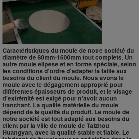
Caractéristiques du moule de notre société du
diamètre de 80mm-1600mm tout complets. Un
autre moule elipese et en forme spéciale, selon
les conditions d'ordre d'adapter la taille aux
besoins du client du moule. Nous avons le
moule avec le dégagement approprié pour
différentes épaisseurs de produit, et le visage
d'extrémité est exigé pour n'avoir aucun
tranchant. La qualité matérielle du moule
dépend de la qualité du produit. Le moule de
notre société est tout adapté aux besoins du
client par la ville de moule de Taizhou
Huangyan, avec la qualité stable et fiable. Le
fabricant de fournisseur se spécialise dans la