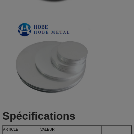
Spécifications
ARTICLE
VALEUR