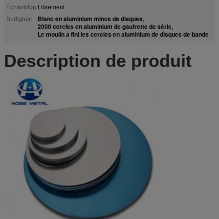
Échantillon:
Librement
Blanc en aluminium mince de disques
Surligner:
,
2000 cercles en aluminium de gaufrette de série
,
Le moulin a fini les cercles en aluminium de disques de bande
Description de produit