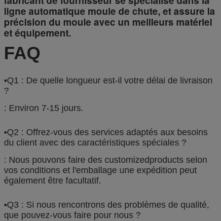
ligne automatique moule de chute, et assure la
précision du moule avec un meilleurs matériel
et équipement.
FAQ
•Q1 : De quelle longueur est-il votre délai de livraison
?
: Environ 7-15 jours.
•Q2 : Offrez-vous des services adaptés aux besoins
du client avec des caractéristiques spéciales ?
: Nous pouvons faire des customizedproducts selon
vos conditions et l'emballage une expédition peut
également être facultatif.
•Q3 : Si nous rencontrons des problèmes de qualité,
que pouvez-vous faire pour nous ?