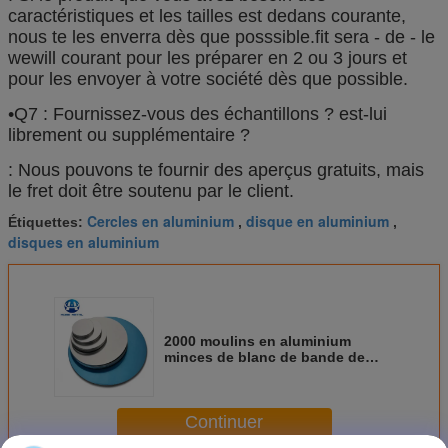
caractéristiques et les tailles est dedans courante,
nous te les enverra dès que posssible.fit sera - de - le
wewill courant pour les préparer en 2 ou 3 jours et
pour les envoyer à votre société dès que possible.
•Q7 : Fournissez-vous des échantillons ? est-lui
librement ou supplémentaire ?
: Nous pouvons te fournir des aperçus gratuits, mais
le fret doit être soutenu par le client.
Cercles en aluminium
disque en aluminium
Étiquettes:
,
,
disques en aluminium
2000 moulins en aluminium
minces de blanc de bande de
gaufrette de cercles de disques
de série ont fini
Continuer