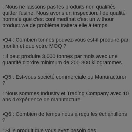
: Nous ne laissons pas les produits non qualifiés
quitter l'usine. Nous avons un inspection.if de qualité
normale que c'est confimedthat c'est un withour
product.we de problème traitera elle à temps.
•Q4 : Combien tonnes pouvez-vous est-il produire par
montin et que votre MOQ ?
: Il peut produire 3,000 tonnes par mois avec une
quantité d'ordre minimum de 200-300 kilogrammes.
•Q5 : Est-vous société commerciale ou Manuracturer
?
: Nous sommes Industry et Trading Company avec 10
ans d'expérience de manutacture.
•Q6 : Combien de temps nous a reçu les échantillons
?
: Si le produit que vous avez besoin des