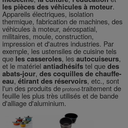
.
les pièces des véhicules à moteur
Appareils électriques, isolation
thermique, fabrication de machines, des
véhicules à moteur, aérospatial,
militaires, moule, construction,
impression et d'autres industries. Par
exemple, les ustensiles de cuisine tels
que
, les
,
les casseroles
autocuiseurs
et le matériel
tel que
antiadhésifs
des
,
abats-jour
des coquilles de chauffe-
,
, etc., sont
eau
étirant des réservoirs
l'un des produits de
traitement de
profond-
feuille les plus très utilisés et de bande
d'alliage d'aluminium.