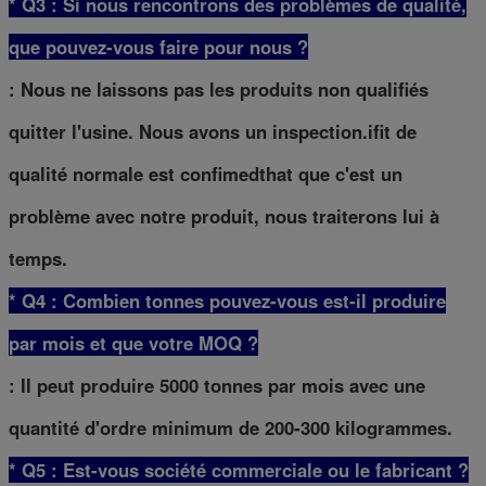
* Q3 : Si nous rencontrons des problèmes de qualité,
que pouvez-vous faire pour nous ?
: Nous ne laissons pas les produits non qualifiés
quitter l'usine. Nous avons un inspection.ifit de
qualité normale est confimedthat que c'est un
problème avec notre produit, nous traiterons lui à
temps.
* Q4 : Combien tonnes pouvez-vous est-il produire
par mois et que votre MOQ ?
: Il peut produire 5000 tonnes par mois avec une
quantité d'ordre minimum de 200-300 kilogrammes.
* Q5 : Est-vous société commerciale ou le fabricant ?