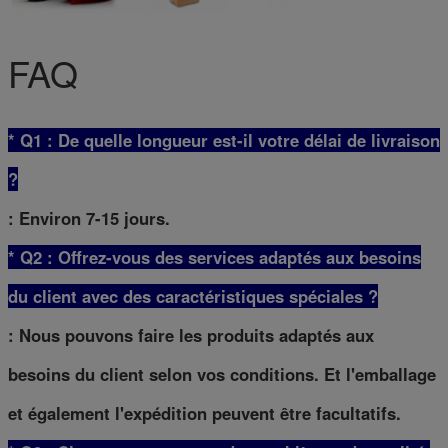
FAQ
* Q1 : De quelle longueur est-il votre délai de livraison
?
: Environ 7-15 jours.
* Q2 : Offrez-vous des services adaptés aux besoins
du client avec des caractéristiques spéciales ?
: Nous pouvons faire les produits adaptés aux
besoins du client selon vos conditions. Et l'emballage
et également l'expédition peuvent être facultatifs.