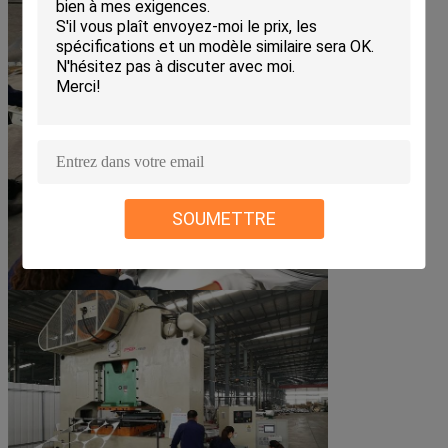
SOUMETTRE