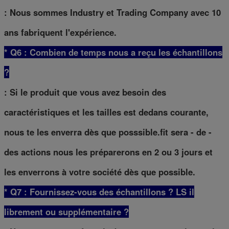
: Nous sommes Industry et Trading Company avec 10
ans fabriquent l'expérience.
* Q6 : Combien de temps nous a reçu les échantillons
?
: Si le produit que vous avez besoin des
caractéristiques et les tailles est dedans courante,
nous te les enverra dès que posssible.fit sera - de -
des actions nous les préparerons en 2 ou 3 jours et
les enverrons à votre société dès que possible.
* Q7 : Fournissez-vous des échantillons ? LS il
librement ou supplémentaire ?