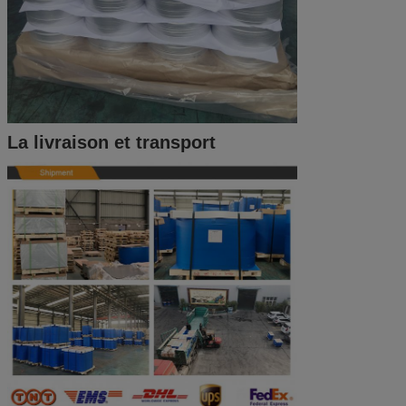
La livraison et transport