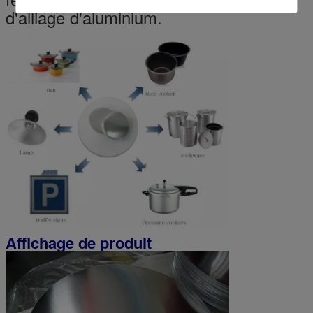
d'alliage d'aluminium.
Affichage de produit