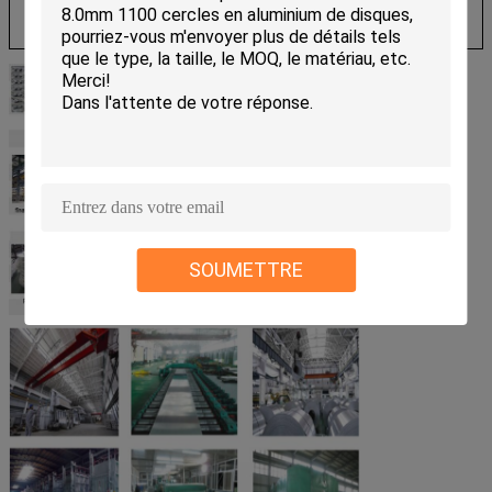
SOUMETTRE