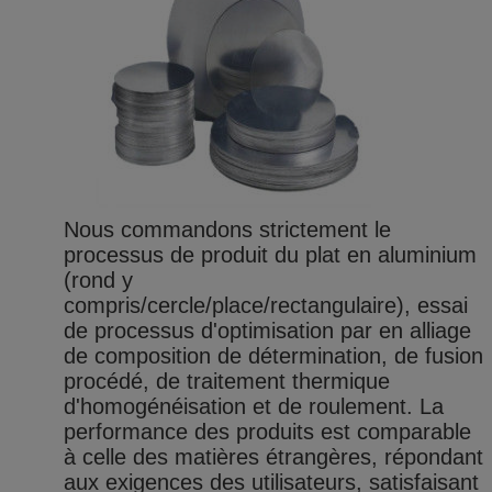
Nous commandons strictement le
processus de produit du plat en aluminium
(rond y
compris/cercle/place/rectangulaire), essai
de processus d'optimisation par en alliage
de composition de détermination, de fusion
procédé, de traitement thermique
d'homogénéisation et de roulement. La
performance des produits est comparable
à celle des matières étrangères, répondant
aux exigences des utilisateurs, satisfaisant