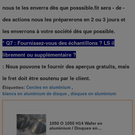
nous te les enverra dès que posssible.fit sera - de -
des actions nous les préparerons en 2 ou 3 jours et
les enverrons à votre société dès que possible.
* Q7 : Fournissez-vous des échantillons ? LS il
librement ou supplémentaire ?
: Nous pouvons te fournir des aperçus gratuits, mais
le fret doit être soutenu par le client.
Cercles en aluminium
Étiquettes:
,
blancs en aluminium de disque
disques en aluminium
,
1050 O 1050 H14 Wafer en
aluminium / Disques en
aluminium pour les panneaux de