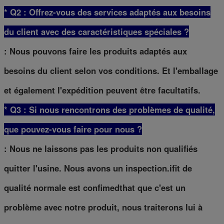
* Q2 : Offrez-vous des services adaptés aux besoins
du client avec des caractéristiques spéciales ?
: Nous pouvons faire les produits adaptés aux
besoins du client selon vos conditions. Et l'emballage
et également l'expédition peuvent être facultatifs.
* Q3 : Si nous rencontrons des problèmes de qualité,
que pouvez-vous faire pour nous ?
: Nous ne laissons pas les produits non qualifiés
quitter l'usine. Nous avons un inspection.ifit de
qualité normale est confimedthat que c'est un
problème avec notre produit, nous traiterons lui à