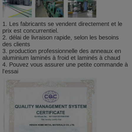
1. Les fabricants se vendent directement et le
prix est concurrentiel.
2. délai de livraison rapide, selon les besoins
des clients
3. production professionnelle des anneaux en
aluminium laminés à froid et laminés à chaud
4. Pouvez vous assurer une petite commande à
l'essai