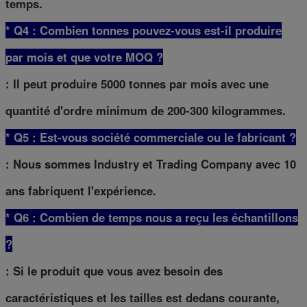
temps.
* Q4 : Combien tonnes pouvez-vous est-il produire
par mois et que votre MOQ ?
: Il peut produire 5000 tonnes par mois avec une
quantité d'ordre minimum de 200-300 kilogrammes.
* Q5 : Est-vous société commerciale ou le fabricant ?
: Nous sommes Industry et Trading Company avec 10
ans fabriquent l'expérience.
* Q6 : Combien de temps nous a reçu les échantillons
?
: Si le produit que vous avez besoin des
caractéristiques et les tailles est dedans courante,