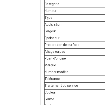
Catégorie
Humeur
Type
Application
Largeur
Épaisseur
Préparation de surface
Alliage ou pas
Point d'origine
Marque
Number modèle
Tolérance
Traitement du service
Couleur
Forme