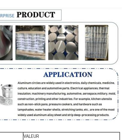
VALEUR