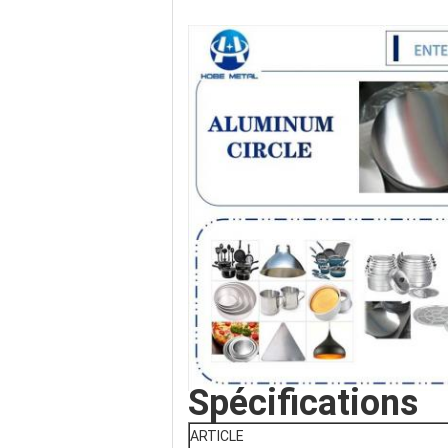
Spécifications
ARTICLE