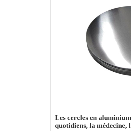
Les cercles en aluminium 
quotidiens
,
la médecine
,