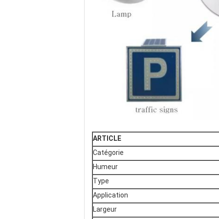
ARTICLE
Catégorie
Humeur
Type
Application
Largeur