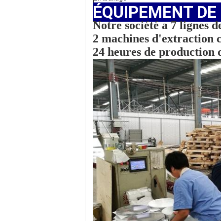
ÉQUIPEMENT DE
Notre société a
7 lignes 
2 machines d'extraction 
24 heures de production 