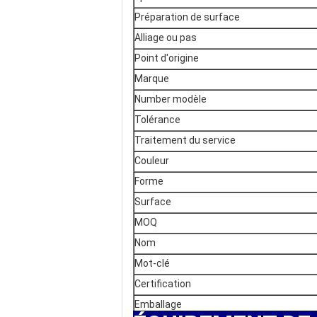
Préparation de surface
Alliage ou pas
Point d'origine
Marque
Number modèle
Tolérance
Traitement du service
Couleur
Forme
Surface
MOQ
Nom
Mot-clé
Certification
Emballage