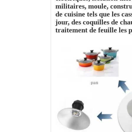
militaires, moule, constru
de cuisine tels que
les cas
jour
,
des coquilles de cha
traitement de feuille les 