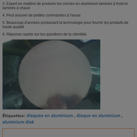
3. Expert en matière de produire les cercles en aluminium laminés à froid et
laminés à chaud
4. Peut assurer de petites commandes à l'essai
5. Beaucoup d'années produisant la technologie pour fournir les produits de
haute qualité
6. Réponse rapide sur les questions de la clientèle
disques en aluminium
disque en aluminium
Étiquettes:
,
,
aluminium disk