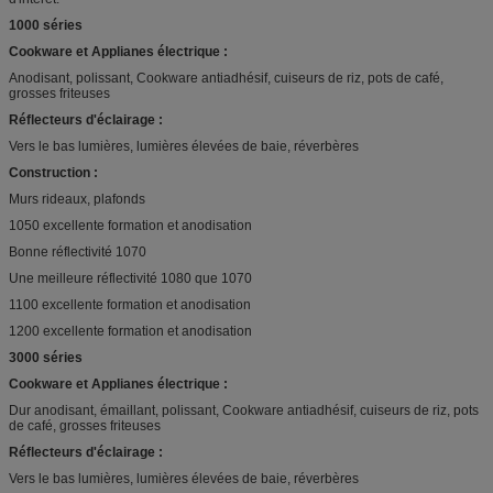
1000 séries
Cookware et Applianes électrique :
Anodisant, polissant, Cookware antiadhésif, cuiseurs de riz, pots de café,
grosses friteuses
Réflecteurs d'éclairage :
Vers le bas lumières, lumières élevées de baie, réverbères
Construction :
Murs rideaux, plafonds
1050 excellente formation et anodisation
Bonne réflectivité 1070
Une meilleure réflectivité 1080 que 1070
1100 excellente formation et anodisation
1200 excellente formation et anodisation
3000 séries
Cookware et Applianes électrique :
Dur anodisant, émaillant, polissant, Cookware antiadhésif, cuiseurs de riz, pots
de café, grosses friteuses
Réflecteurs d'éclairage :
Vers le bas lumières, lumières élevées de baie, réverbères