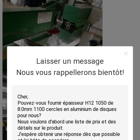
Laisser un message
Nous vous rappellerons bientôt!