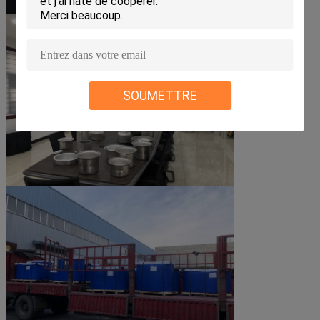
SOUMETTRE