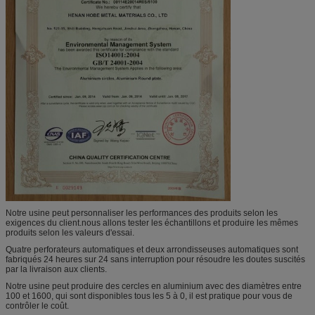
Notre usine peut personnaliser les performances des produits selon les
exigences du client.nous allons tester les échantillons et produire les mêmes
produits selon les valeurs d'essai.
Quatre perforateurs automatiques et deux arrondisseuses automatiques sont
fabriqués 24 heures sur 24 sans interruption pour résoudre les doutes suscités
par la livraison aux clients.
Notre usine peut produire des cercles en aluminium avec des diamètres entre
100 et 1600, qui sont disponibles tous les 5 à 0, il est pratique pour vous de
contrôler le coût.