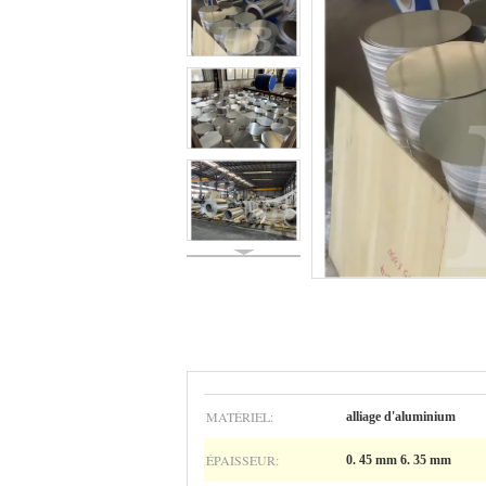
MATÉRIEL:
alliage d'aluminium
ÉPAISSEUR:
0. 45 mm 6. 35 mm