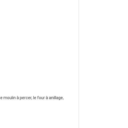
 moulin à percer, le four à anillage,