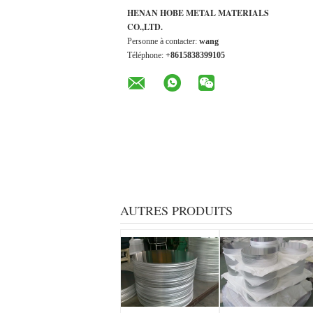
HENAN HOBE METAL MATERIALS
CO.,LTD.
Personne à contacter:
wang
Téléphone:
+8615838399105
AUTRES PRODUITS