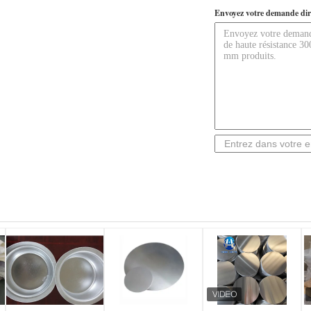
Envoyez votre demande dir