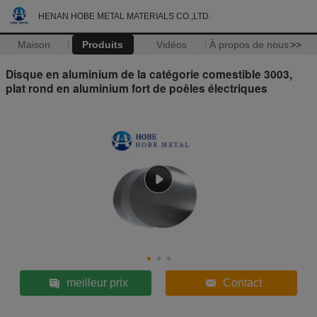
HENAN HOBE METAL MATERIALS CO.,LTD.
Maison
Produits
Vidéos
À propos de nous
>>
Disque en aluminium de la catégorie comestible 3003,
plat rond en aluminium fort de poêles électriques
meilleur prix
Contact